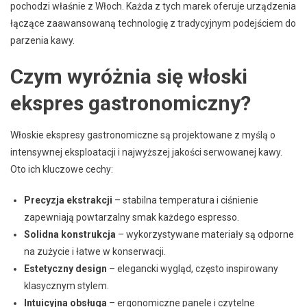
pochodzi właśnie z Włoch. Każda z tych marek oferuje urządzenia
łączące zaawansowaną technologię z tradycyjnym podejściem do
parzenia kawy.
Czym wyróżnia się włoski
ekspres gastronomiczny?
Włoskie ekspresy gastronomiczne są projektowane z myślą o
intensywnej eksploatacji i najwyższej jakości serwowanej kawy.
Oto ich kluczowe cechy:
Precyzja ekstrakcji
– stabilna temperatura i ciśnienie
zapewniają powtarzalny smak każdego espresso.
Solidna konstrukcja
– wykorzystywane materiały są odporne
na zużycie i łatwe w konserwacji.
Estetyczny design
– elegancki wygląd, często inspirowany
klasycznym stylem.
Intuicyjna obsługa
– ergonomiczne panele i czytelne