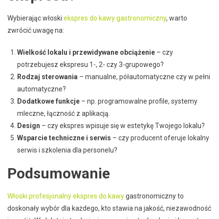
Wybierając włoski
ekspres do kawy gastronomiczny
, warto
zwrócić uwagę na:
Wielkość lokalu i przewidywane obciążenie
– czy
potrzebujesz ekspresu 1-, 2- czy 3-grupowego?
Rodzaj sterowania
– manualne, półautomatyczne czy w pełni
automatyczne?
Dodatkowe funkcje
– np. programowalne profile, systemy
mleczne, łączność z aplikacją.
Design
– czy ekspres wpisuje się w estetykę Twojego lokalu?
Wsparcie techniczne i serwis
– czy producent oferuje lokalny
serwis i szkolenia dla personelu?
Podsumowanie
Włoski profesjonalny ekspres do kawy
gastronomiczny to
doskonały wybór dla każdego, kto stawia na jakość, niezawodność