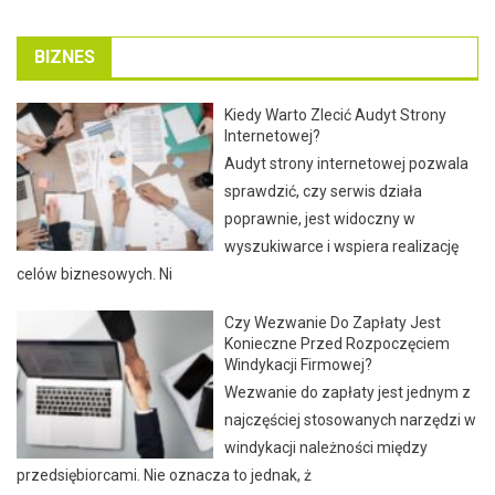
BIZNES
Kiedy Warto Zlecić Audyt Strony
Internetowej?
Audyt strony internetowej pozwala
sprawdzić, czy serwis działa
poprawnie, jest widoczny w
wyszukiwarce i wspiera realizację
celów biznesowych. Ni
Czy Wezwanie Do Zapłaty Jest
Konieczne Przed Rozpoczęciem
Windykacji Firmowej?
Wezwanie do zapłaty jest jednym z
najczęściej stosowanych narzędzi w
windykacji należności między
przedsiębiorcami. Nie oznacza to jednak, ż