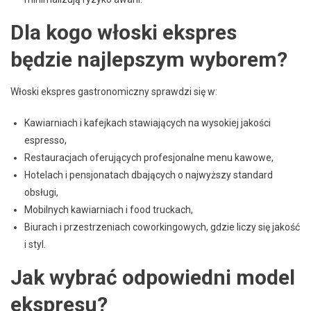
Dla kogo włoski ekspres
będzie najlepszym wyborem?
Włoski ekspres gastronomiczny sprawdzi się w:
Kawiarniach i kafejkach stawiających na wysokiej jakości
espresso,
Restauracjach oferujących profesjonalne menu kawowe,
Hotelach i pensjonatach dbających o najwyższy standard
obsługi,
Mobilnych kawiarniach i food truckach,
Biurach i przestrzeniach coworkingowych, gdzie liczy się jakość
i styl.
Jak wybrać odpowiedni model
ekspresu?