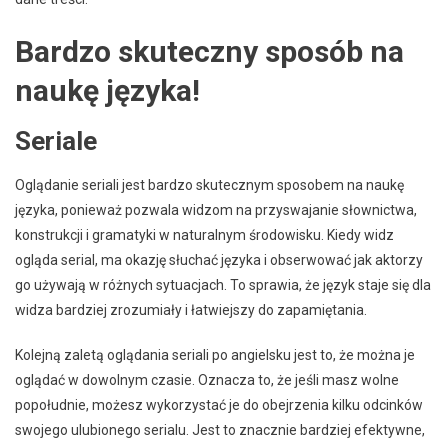
Bardzo skuteczny sposób na
naukę języka!
Seriale
Oglądanie seriali jest bardzo skutecznym sposobem na naukę
języka, ponieważ pozwala widzom na przyswajanie słownictwa,
konstrukcji i gramatyki w naturalnym środowisku. Kiedy widz
ogląda serial, ma okazję słuchać języka i obserwować jak aktorzy
go używają w różnych sytuacjach. To sprawia, że język staje się dla
widza bardziej zrozumiały i łatwiejszy do zapamiętania.
Kolejną zaletą oglądania seriali po angielsku jest to, że można je
oglądać w dowolnym czasie. Oznacza to, że jeśli masz wolne
popołudnie, możesz wykorzystać je do obejrzenia kilku odcinków
swojego ulubionego serialu. Jest to znacznie bardziej efektywne,