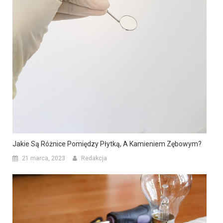
Jakie Są Różnice Pomiędzy Płytką, A Kamieniem Zębowym?
21 marca, 2023
Redakcja