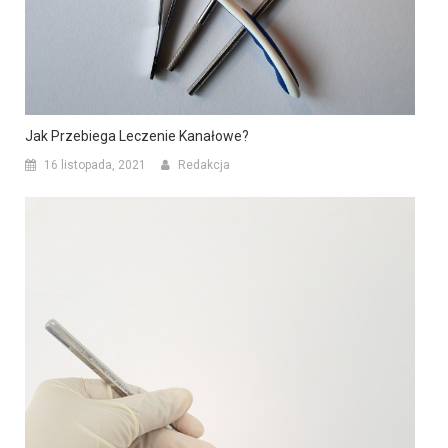
Jak Przebiega Leczenie Kanałowe?
16 listopada, 2021
Redakcja