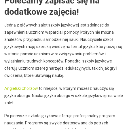
Polecamy zapisać się na
dodatkowe zajęcia!
Jedną z głównych zalet szkoły językowej jest zdolność do
zapewnienia uczniom wsparcia i pomocy, których nie można
znaleźć w przypadku samodzielnej nauki. Nauczyciele szkół
językowych mają szeroką wiedzę na temat języka, który uczą i są
w stanie pomóc uczniom w rozwiązywaniu problemów i
wyjaśnianiu trudnych konceptów. Ponadto, szkoły językowe
oferują uczniom szereg narzędzi edukacyjnych, takich jak gry i
ćwiczenia, które ułatwiają naukę.
Angielski Chorzów
to miejsce, w którym możesz nauczyć się
języka obcego. Nauka języka obcego w szkole językowej ma wiele
zalet.
Po pierwsze, szkoła językowa oferuje profesjonalny program
nauczania. Programy są zwykle dostosowane do potrzeb