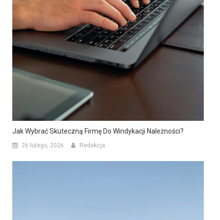
Jak Wybrać Skuteczną Firmę Do Windykacji Należności?
26 lutego, 2026
Redakcja