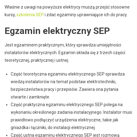
Właśnie z uwagi na powyższe elektrycy muszą przejść stosowne
kursy,
szkolenia SEP
i zdać egzaminy uprawniające ich do pracy.
Egzamin elektryczny SEP
Jest egzaminem praktycznym, który sprawdza umiejętności
instalatorów elektrycznych. Egzamin składa się z trzech części:
teoretycznej, praktycznej i ustnej.
Część teoretyczna egzaminu elektrycznego SEP sprawdza
wiedzę instalatorów na temat podstaw elektrotechniki,
bezpieczeństwa pracy i przepisów. Zawiera ona pytania
otwarte i zamknięte.
Część praktyczna egzaminu elektrycznego SEP polega na
wykonaniu określonego zadania instalacyjnego. Instalator musi
prawidłowo podłączyć urządzenia elektryczne, takie jak
gniazdka i łączniki, do instalacji elektrycznej.
Część ustna egzaminu elektrycznego SEP jest rozmową