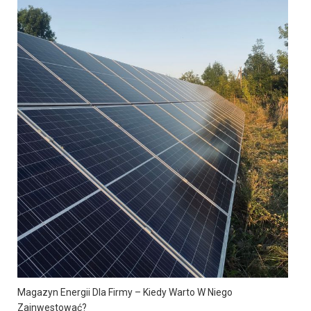
Magazyn Energii Dla Firmy – Kiedy Warto W Niego
Zainwestować?