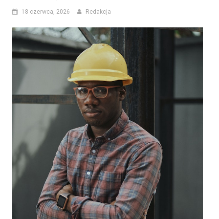
18 czerwca, 2026
Redakcja