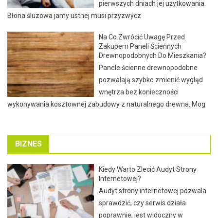
pierwszych dniach jej użytkowania.
Błona śluzowa jamy ustnej musi przyzwycz
Na Co Zwrócić Uwagę Przed
Zakupem Paneli Ściennych
Drewnopodobnych Do Mieszkania?
Panele ścienne drewnopodobne
pozwalają szybko zmienić wygląd
wnętrza bez konieczności
wykonywania kosztownej zabudowy z naturalnego drewna. Mog
BIZNES
Kiedy Warto Zlecić Audyt Strony
Internetowej?
Audyt strony internetowej pozwala
sprawdzić, czy serwis działa
poprawnie, jest widoczny w