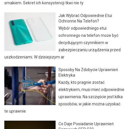
smakiem. Sekret ich konsystencji tkwi nie ty
Jak Wybrać Odpowiednie Etui
Ochronne Na Telefon?
Wybór odpowiedniego etui
ochronnego na telefon może być
decydującym czynnikiem w
zabezpieczaniu urządzenia przed
uszkodzeniami. W dzisiejszym ar
Sposoby Na Zdobycie Uprawnień
Elektryka
Każdy, kto pragnie zostać
elektrykiem, musi mieć odpowiednie
uprawnienia. Na szczęście jest kilka
sposobów, w jakie można uzyskać
te uprawnie
Co Daje Posiadanie Uprawnień