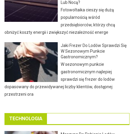
Lub Nocą?
Fotowoltaika cieszy się dużą
popularnością wśród
przedsiębiorców, którzy chcą
obniżyć koszty energii i zwiększyć niezależność energe
Jaki Frezer Do Lodów Sprawdzi Się
W Sezonowym Punkcie
Gastronomicznym?
W sezonowym punkcie
gastronomicznym najlepiej
sprawdzi się frezer do lodów
dopasowany do przewidywanej liczby klientów, dostępnej
przestrzeni ora
TECHNOLOGIA