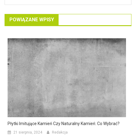
POWIĄZANE WPISY
Płytki Imitujące Kamień Czy Naturalny Kamień: Co Wybrać?
21 sierpnia, 2024
Redakcja