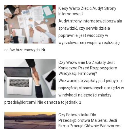
Kiedy Warto Zlecić Audyt Strony
Internetowej?
Audyt strony internetowej pozwala
sprawdzić, czy serwis działa
poprawnie, jest widoczny w
wyszukiwarce i wspiera realizację
celów biznesowych. Ni
Czy Wezwanie Do Zapłaty Jest
Konieczne Przed Rozpoczęciem
Windykacji Firmowej?
Wezwanie do zapłaty jest jednym z
najczęściej stosowanych narzędzi w
windykacji należności między
przedsiębiorcami. Nie oznacza to jednak, ż
Czy Fotowoltaika Dla
Przedsiębiorstwa Ma Sens, Jeśli
Firma Pracuje Głównie Wieczorem