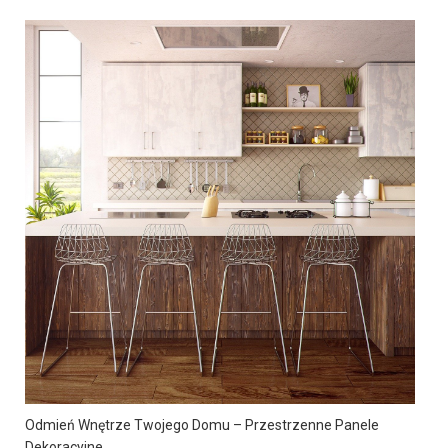
Odmień Wnętrze Twojego Domu – Przestrzenne Panele
Dekoracyjne