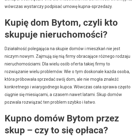
wówczas wystarczy podpisać umowę kupna-sprzedaży.
Kupię dom Bytom, czyli kto
skupuje nieruchomości?
Działalność polegająca na skupie domów i mieszkań nie jest
niczym nowym. Zajmują się nią firmy obracające różnego rodzaju
nieruchomościami. Dla wielu osób oferta takiej firmy to
rozwiązanie wielu problemów. Wie o tym doskonale każda osoba,
która próbowała sprzedać swój dom, ale nie mogła znaleźć
konkretnego i wiarygodnego kupca. Wówczas cała sprawa często
ciągnie się miesiącami, a czasem nawet latami. Skup domów
pozwala rozwiązać ten problem szybko i łatwo.
Kupno domów Bytom przez
skup – czy to się opłaca?