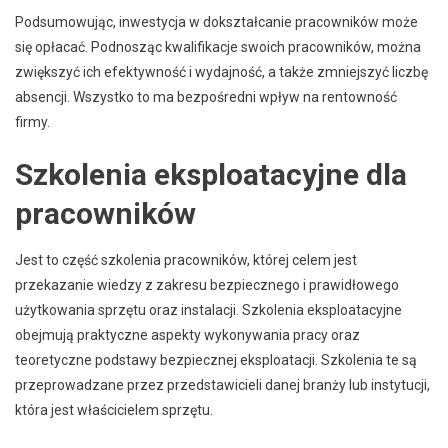
Podsumowując, inwestycja w dokształcanie pracowników może
się opłacać. Podnosząc kwalifikacje swoich pracowników, można
zwiększyć ich efektywność i wydajność, a także zmniejszyć liczbę
absencji. Wszystko to ma bezpośredni wpływ na rentowność
firmy.
Szkolenia eksploatacyjne dla
pracowników
Jest to część szkolenia pracowników, której celem jest
przekazanie wiedzy z zakresu bezpiecznego i prawidłowego
użytkowania sprzętu oraz instalacji. Szkolenia eksploatacyjne
obejmują praktyczne aspekty wykonywania pracy oraz
teoretyczne podstawy bezpiecznej eksploatacji. Szkolenia te są
przeprowadzane przez przedstawicieli danej branży lub instytucji,
która jest właścicielem sprzętu.