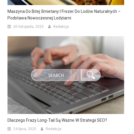
Maszyna Do Bitej Śmietany I Frezer Do Lodów Naturalnych –
Podstawa Nowoczesnej Lodziarni
20 listopada, 2025
Redakcja
Dlaczego Frazy Long-Tail Są Ważne W Strategii SEO?
24 lipca, 2025
Redakcja