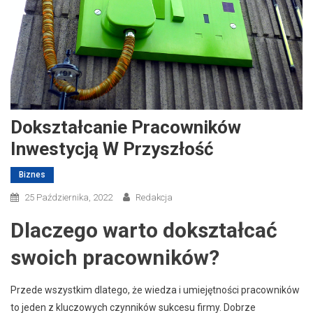
Dokształcanie Pracowników
Inwestycją W Przyszłość
Biznes
25 Października, 2022
Redakcja
Dlaczego warto dokształcać
swoich pracowników?
Przede wszystkim dlatego, że wiedza i umiejętności pracowników
to jeden z kluczowych czynników sukcesu firmy. Dobrze