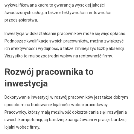
wykwalifikowana kadra to gwarancja wysokiej jakości
świadczonych usług, a także efektywności i rentowności
przedsiębiorstwa.
Inwestycja w dokształcanie pracowników może się więc opłacać.
Podnosząc kwalifikacje swoich pracowników, można zwiększyć
ich efektywność i wydajność, a także zmniejszyć liczbę absencji.
Wszystko to ma bezpośredni wpływ na rentowność firmy.
Rozwój pracownika to
inwestycja
Dokonywanie inwestycji w rozwój pracowników jest także dobrym
sposobem na budowanie lojalności wobec pracodawcy.
Pracownicy, którzy mają możliwość dokształcania się i rozwijania
swoich kompetencji, są bardziej zaangażowani w pracę i bardziej
lojalni wobec firmy.