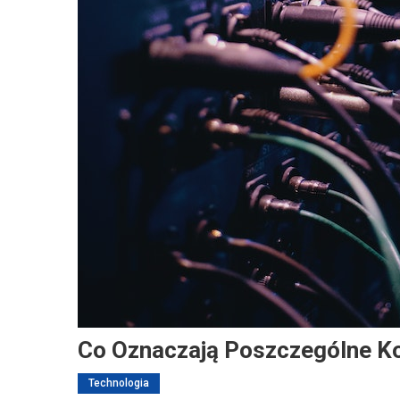
Co Oznaczają Poszczególne K
Technologia