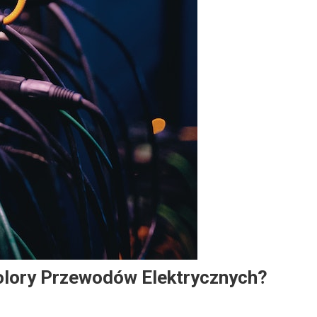
olory Przewodów Elektrycznych?