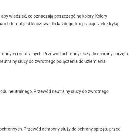
 aby wiedzieć, co oznaczają poszczególne kolory. Kolory
ich temat jest kluczowa dla każdego, kto pracuje z elektryką.
ronnych i neutralnych. Przewód ochronny służy do ochrony sprzętu
eutralny służy do zwrotnego połączenia do uziemienia.
ewodu neutralnego. Przewód neutralny służy do zwrotnego
ochronnych. Przewód ochronny służy do ochrony sprzętu przed