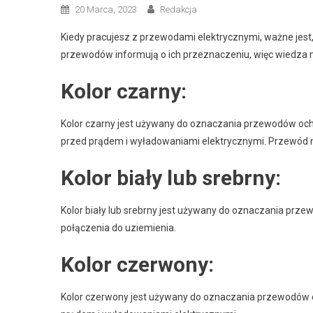
20 Marca, 2023
Redakcja
Kiedy pracujesz z przewodami elektrycznymi, ważne jest,
przewodów informują o ich przeznaczeniu, więc wiedza na 
Kolor czarny:
Kolor czarny jest używany do oznaczania przewodów och
przed prądem i wyładowaniami elektrycznymi. Przewód n
Kolor biały lub srebrny:
Kolor biały lub srebrny jest używany do oznaczania prz
połączenia do uziemienia.
Kolor czerwony:
Kolor czerwony jest używany do oznaczania przewodów 