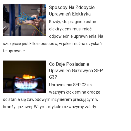
Sposoby Na Zdobycie
Uprawnień Elektryka
Każdy, kto pragnie zostać
elektrykiem, musi mieć
odpowiednie uprawnienia. Na
szczęście jest kilka sposobów, w jakie można uzyskać
te uprawnie
Co Daje Posiadanie
Uprawnień Gazowych SEP
G3?
Uprawnienia SEP G3 są
ważnym krokiem na drodze
do stania się zawodowym inżynierem pracującym w
branży gazowej. W tym artykule rozważymy zalety