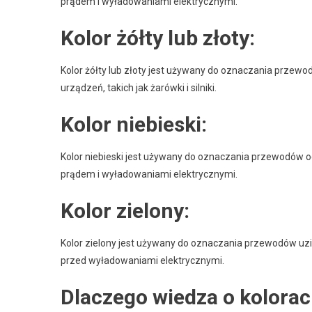
prądem i wyładowaniami elektrycznymi.
Kolor żółty lub złoty:
Kolor żółty lub złoty jest używany do oznaczania przew
urządzeń, takich jak żarówki i silniki.
Kolor niebieski:
Kolor niebieski jest używany do oznaczania przewodów 
prądem i wyładowaniami elektrycznymi.
Kolor zielony:
Kolor zielony jest używany do oznaczania przewodów uz
przed wyładowaniami elektrycznymi.
Dlaczego wiedza o kolorac