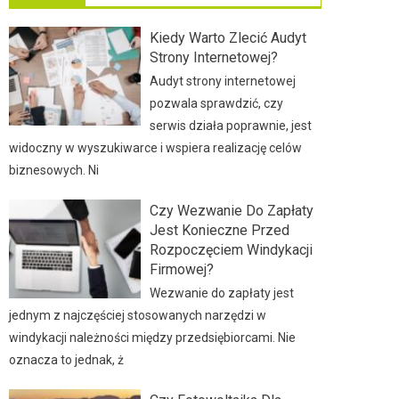
Kiedy Warto Zlecić Audyt
Strony Internetowej?
Audyt strony internetowej
pozwala sprawdzić, czy
serwis działa poprawnie, jest
widoczny w wyszukiwarce i wspiera realizację celów
biznesowych. Ni
Czy Wezwanie Do Zapłaty
Jest Konieczne Przed
Rozpoczęciem Windykacji
Firmowej?
Wezwanie do zapłaty jest
jednym z najczęściej stosowanych narzędzi w
windykacji należności między przedsiębiorcami. Nie
oznacza to jednak, ż